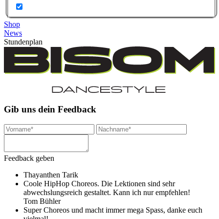
Shop
News
Stundenplan
Gib uns dein Feedback
Feedback geben
Thayanthen Tarik
Coole HipHop Choreos. Die Lektionen sind sehr
abwechslungsreich gestaltet. Kann ich nur empfehlen!
Tom Bühler
Super Choreos und macht immer mega Spass, danke euch
vielmal!