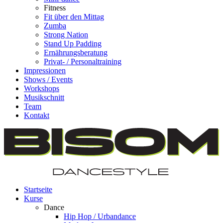
Fitness
Fit über den Mittag
Zumba
Strong Nation
Stand Up Padding
Ernährungsberatung
Privat- / Personaltraining
Impressionen
Shows / Events
Workshops
Musikschnitt
Team
Kontakt
Startseite
Kurse
Dance
Hip Hop / Urbandance