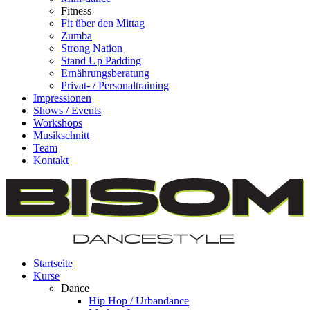
Fitness
Fit über den Mittag
Zumba
Strong Nation
Stand Up Padding
Ernährungsberatung
Privat- / Personaltraining
Impressionen
Shows / Events
Workshops
Musikschnitt
Team
Kontakt
Startseite
Kurse
Dance
Hip Hop / Urbandance