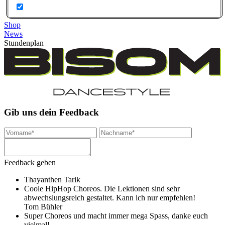
Shop
News
Stundenplan
Gib uns dein Feedback
Feedback geben
Thayanthen Tarik
Coole HipHop Choreos. Die Lektionen sind sehr
abwechslungsreich gestaltet. Kann ich nur empfehlen!
Tom Bühler
Super Choreos und macht immer mega Spass, danke euch
vielmal!